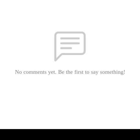
No comments yet. Be the first to say something!