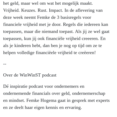
#109
het geld, maar wel om wat het mogelijk maakt.
Vrijheid. Keuzes. Rust. Impact. In de aflevering van
deze week neemt Femke de 3 basisregels voor
financiele vrijheid met je door. Regels die iedereen kan
toepassen, maar die niemand toepast. Als jij ze wel gaat
toepassen, kun jij ook financiële vrijheid creeeren. En
als je kinderen hebt, dan ben je nog op tijd om ze te
helpen volledige financiëele vrijheid te creëeren!
--
Over de WinWinST podcast
Dé inspiratie podcast voor ondernemers en
ondernemende financials over geld, ondernemerschap
en mindset. Femke Hogema gaat in gesprek met experts
en ze deelt haar eigen kennis en ervaring.