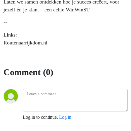
Laten we samen ontdekken hoe je succes creëert, voor
jezelf én je klant – een echte WinWinST
--
Links:
Routenaarrijkdom.nl
Comment (0)
Log in to continue.
Log in