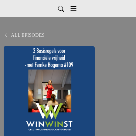
ALL EPISODES